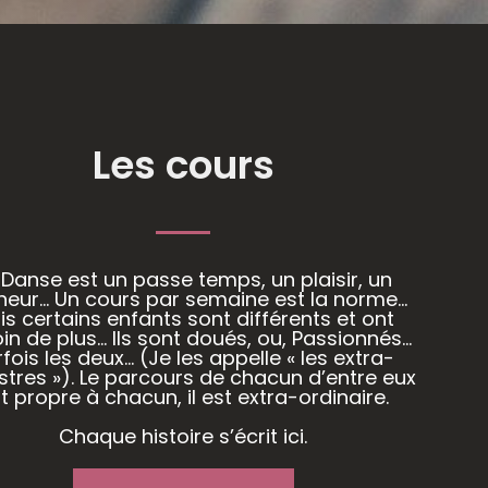
Les cours
 Danse est un passe temps, un plaisir, un
heur… Un cours par semaine est la norme…
is certains enfants sont différents et ont
in de plus… Ils sont doués, ou, Passionnés…
fois les deux… (Je les appelle « les extra-
stres »). Le parcours de chacun d’entre eux
t propre à chacun, il est extra-ordinaire.
Chaque histoire s’écrit ici.