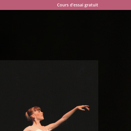
Cours d’essai gratuit