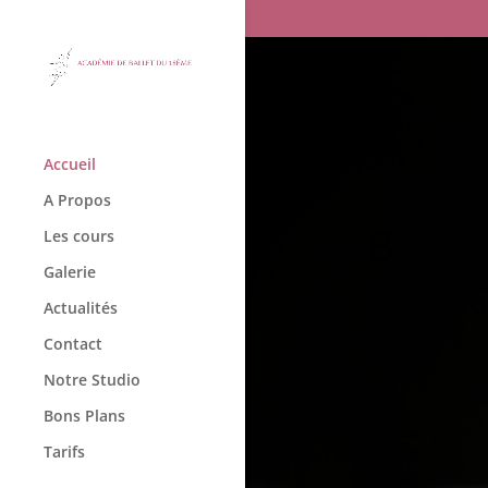
Accueil
A Propos
B
Les cours
Galerie
Actualités
Contact
Notre Studio
Bons Plans
Tarifs