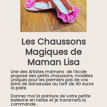
Les Chaussons
Magiques de
Maman Lisa
Une des Artistes mamans de l’école
propose des petits chaussons, modèles
uniques pour les premiers pas de vos
brins de danseuses au tarif de 40 euros
la paire.
Donnez moi la pointure de votre petite
ballerine en herbe et je transmets la
commande…