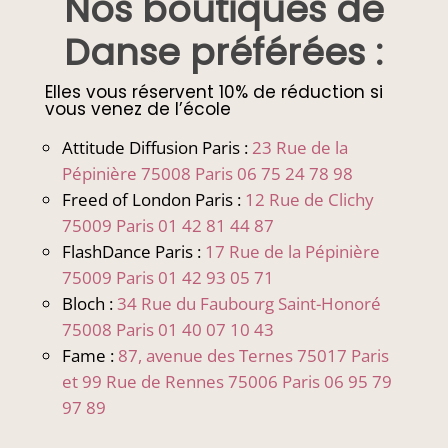
Nos boutiques de
Danse préférées :
Elles vous réservent 10% de réduction si
vous venez de l’école
Attitude Diffusion Paris :
23 Rue de la
Pépinière 75008 Paris
06 75 24 78 98
Freed of London Paris :
12 Rue de Clichy
75009 Paris
01 42 81 44 87
FlashDance Paris :
17 Rue de la Pépinière
75009 Paris
01 42 93 05 71
Bloch :
34 Rue du Faubourg Saint-Honoré
75008 Paris
01 40 07 10 43
Fame :
87, avenue des Ternes 75017 Paris
et 99 Rue de Rennes 75006 Paris 06 95 79
97 89