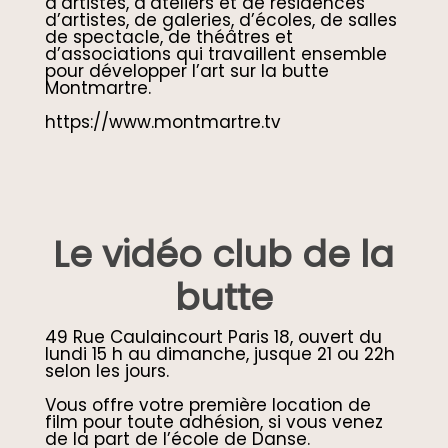
d’artistes, d’ateliers et de résidences
d’artistes, de galeries, d’écoles, de salles
de spectacle, de théâtres et
d’associations qui travaillent ensemble
pour développer l’art sur la butte
Montmartre.
https://www.montmartre.tv
Le vidéo club de la
butte
49 Rue Caulaincourt Paris 18, ouvert du
lundi 15 h au dimanche, jusque 21 ou 22h
selon les jours.
Vous offre votre première location de
film pour toute adhésion, si vous venez
de la part de l’école de Danse.