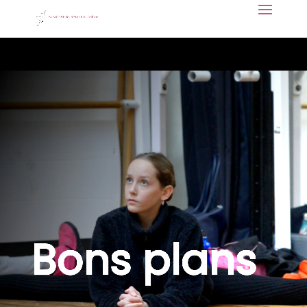
Bons plans