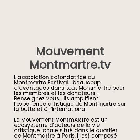
Mouvement
Montmartre.tv
L’association cofondatrice du
Montmartre Festival… beaucoup
d’avantages dans tout Montmartre pour
les membres et les donateurs…
Renseignez vous… Ils amplifient
l’expérience artistique de Montmartre sur
la butte et à l’international.
Le Mouvement MontmARTre est un
écosystème d’acteurs de la vie
artistique locale situé dans le quartier
de Montmartre à Paris. Il est composé