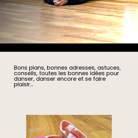
Bons plans, bonnes adresses, astuces,
conseils, toutes les bonnes idées pour
danser, danser encore et se faire
plaisir…