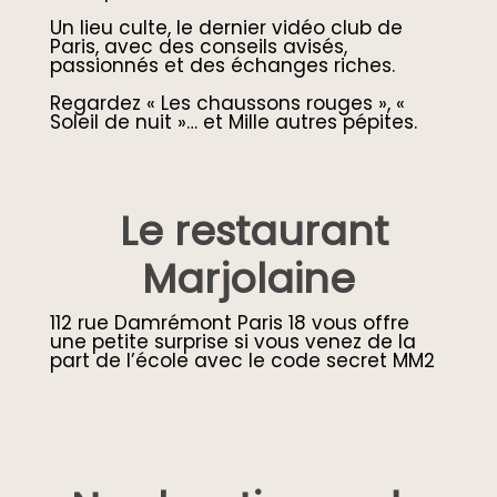
Un lieu culte, le dernier vidéo club de
Paris, avec des conseils avisés,
passionnés et des échanges riches.
Regardez « Les chaussons rouges », «
Soleil de nuit »… et Mille autres pépites.
Le restaurant
Marjolaine
112 rue Damrémont Paris 18 vous offre
une petite surprise si vous venez de la
part de l’école avec le code secret MM2