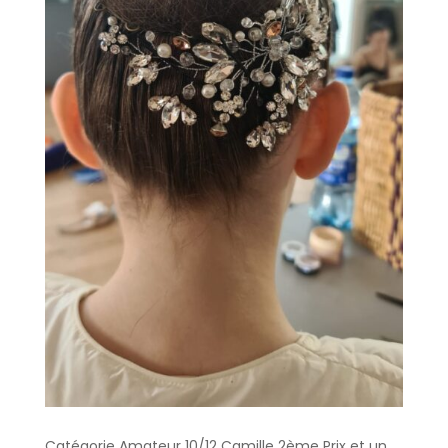
Catégorie Amateur 10/12 Camille 2ème Prix et un