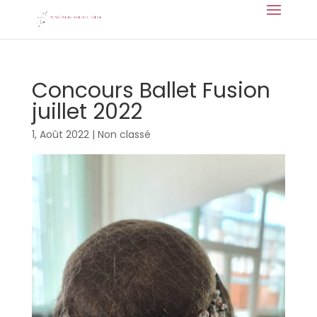
Concours Ballet Fusion
juillet 2022
1, Août 2022
|
Non classé